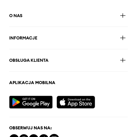
O NAS
INFORMACJE
OBSŁUGA KLIENTA
APLIKACJA MOBILNA
OBSERWUJ NAS NA: