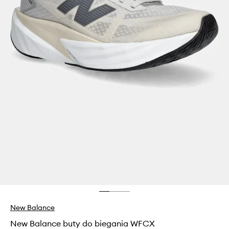
New Balance
New Balance buty do biegania WFCX