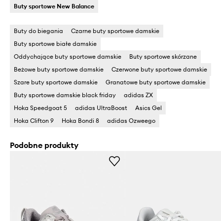
Buty sportowe New Balance
Buty do biegania
Czarne buty sportowe damskie
Buty sportowe białe damskie
Oddychające buty sportowe damskie
Buty sportowe skórzane
Beżowe buty sportowe damskie
Czerwone buty sportowe damskie
Szare buty sportowe damskie
Granatowe buty sportowe damskie
Buty sportowe damskie black friday
adidas ZX
Hoka Speedgoat 5
adidas UltraBoost
Asics Gel
Hoka Clifton 9
Hoka Bondi 8
adidas Ozweego
Podobne produkty