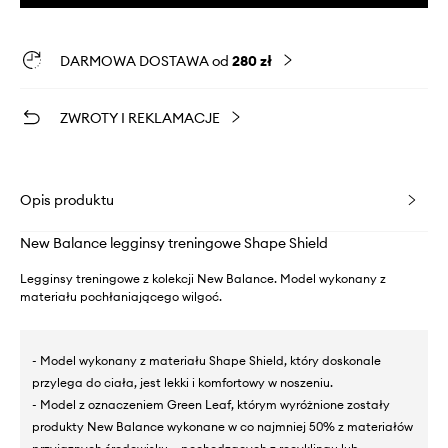
DARMOWA DOSTAWA od
280 zł
ZWROTY I REKLAMACJE
Opis produktu
New Balance legginsy treningowe Shape Shield
Legginsy treningowe z kolekcji New Balance. Model wykonany z
materiału pochłaniającego wilgoć.
- Model wykonany z materiału Shape Shield, który doskonale
przylega do ciała, jest lekki i komfortowy w noszeniu.
- Model z oznaczeniem Green Leaf, którym wyróżnione zostały
produkty New Balance wykonane w co najmniej 50% z materiałów