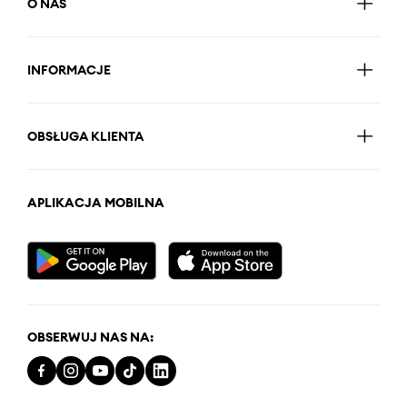
O NAS
INFORMACJE
OBSŁUGA KLIENTA
APLIKACJA MOBILNA
OBSERWUJ NAS NA: