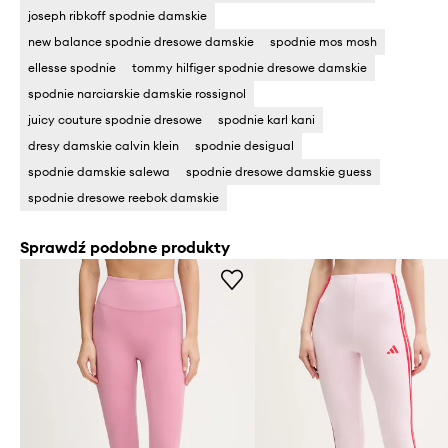
joseph ribkoff spodnie damskie
new balance spodnie dresowe damskie
spodnie mos mosh
ellesse spodnie
tommy hilfiger spodnie dresowe damskie
spodnie narciarskie damskie rossignol
juicy couture spodnie dresowe
spodnie karl kani
dresy damskie calvin klein
spodnie desigual
spodnie damskie salewa
spodnie dresowe damskie guess
spodnie dresowe reebok damskie
Sprawdź podobne produkty