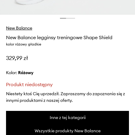
New Balance
New Balance legginsy treningowe Shape Shield
kolor różowy gładkie
329,99 zł
Kolor:
różowy
Produkt niedostępny
Niestety ktoś Cię uprzedził. Zapraszamy do zapoznania się z
innymi produktami z naszej oferty.
Inne z tej kategorii
Wszystkie produkty New Balance