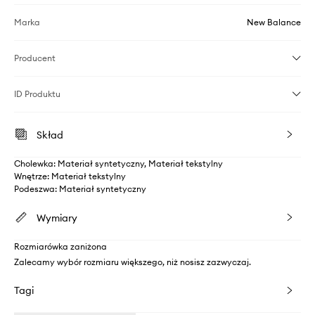
Marka
New Balance
Producent
ID Produktu
Skład
Cholewka: Materiał syntetyczny, Materiał tekstylny
Wnętrze: Materiał tekstylny
Podeszwa: Materiał syntetyczny
Wymiary
Rozmiarówka zaniżona
Zalecamy wybór rozmiaru większego, niż nosisz zazwyczaj.
Tagi