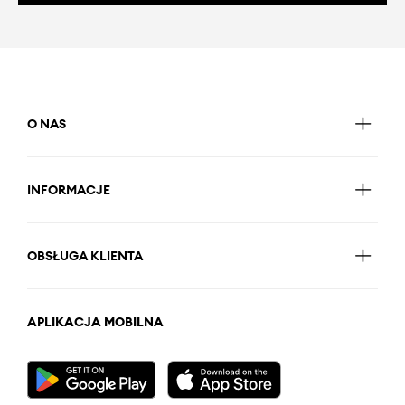
O NAS
INFORMACJE
OBSŁUGA KLIENTA
APLIKACJA MOBILNA