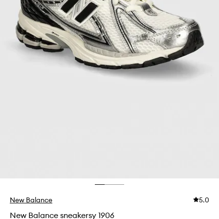
New Balance
5.0
New Balance sneakersy 1906