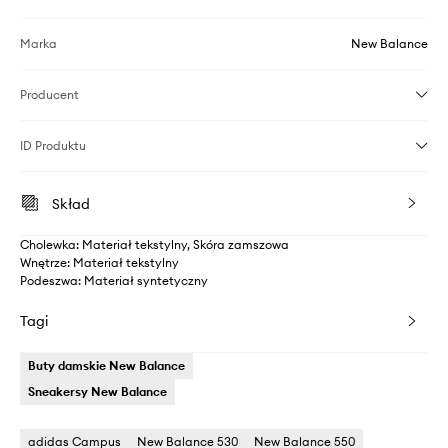
Marka
New Balance
Producent
ID Produktu
Skład
Cholewka: Materiał tekstylny, Skóra zamszowa
Wnętrze: Materiał tekstylny
Podeszwa: Materiał syntetyczny
Tagi
Buty damskie New Balance
Sneakersy New Balance
adidas Campus
New Balance 530
New Balance 550