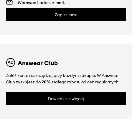
Zapisz mnie
Answear Club
Załóż konto i oszczędzaj przy każdym zakupie. W Answear
Club zyskujesz do
20%
stałego rabatu od cen regularnych.
Dowiedz się więcej