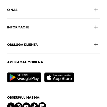
O NAS
INFORMACJE
OBSŁUGA KLIENTA
APLIKACJA MOBILNA
OBSERWUJ NAS NA: