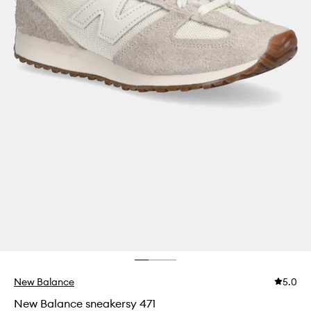
New Balance
5.0
New Balance sneakersy 471