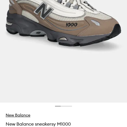
New Balance
New Balance sneakersy M1000