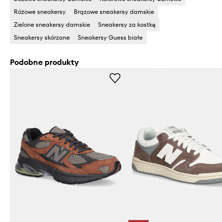
Różowe sneakersy
Brązowe sneakersy damskie
Zielone sneakersy damskie
Sneakersy za kostkę
Sneakersy skórzane
Sneakersy Guess białe
Podobne produkty