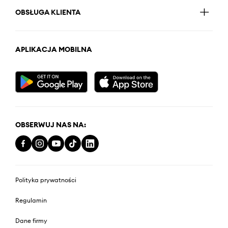
OBSŁUGA KLIENTA
APLIKACJA MOBILNA
OBSERWUJ NAS NA:
Polityka prywatności
Regulamin
Dane firmy