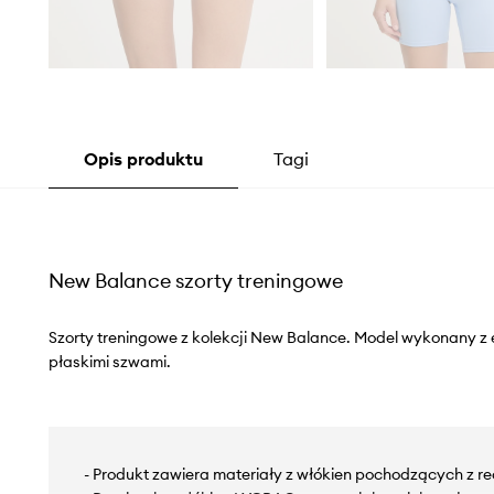
Opis produktu
Tagi
New Balance szorty treningowe
Szorty treningowe z kolekcji New Balance. Model wykonany z 
płaskimi szwami.
- Produkt zawiera materiały z włókien pochodzących z re