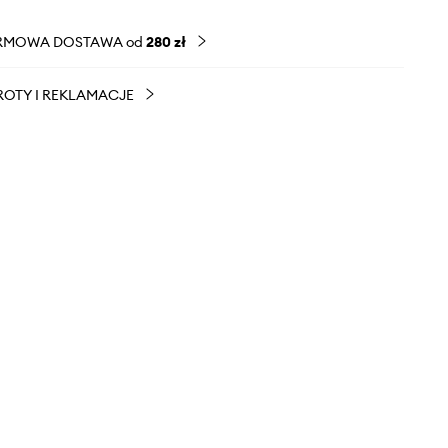
RMOWA DOSTAWA od
280 zł
OTY I REKLAMACJE