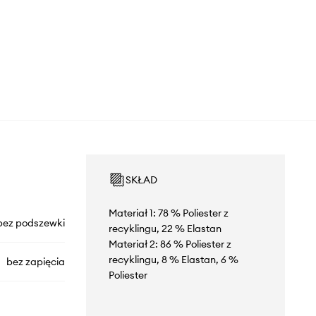
SKŁAD
Materiał 1: 78 % Poliester z
bez podszewki
recyklingu, 22 % Elastan
Materiał 2: 86 % Poliester z
recyklingu, 8 % Elastan, 6 %
bez zapięcia
Poliester