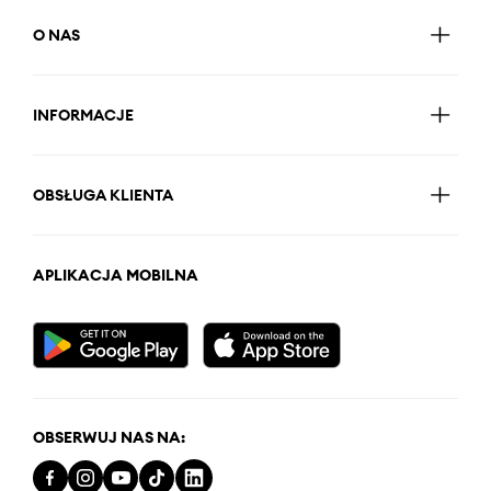
O NAS
INFORMACJE
OBSŁUGA KLIENTA
APLIKACJA MOBILNA
OBSERWUJ NAS NA: