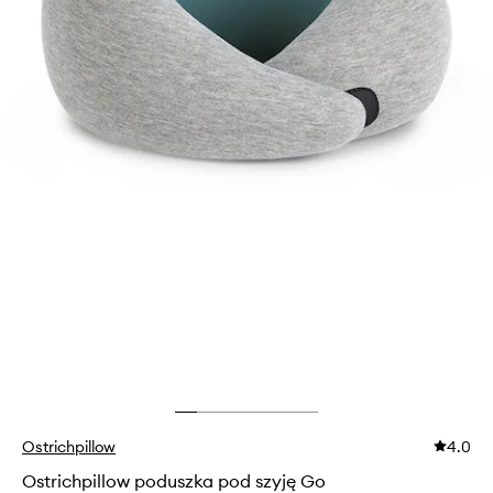
Ostrichpillow
4.0
Ostrichpillow poduszka pod szyję Go