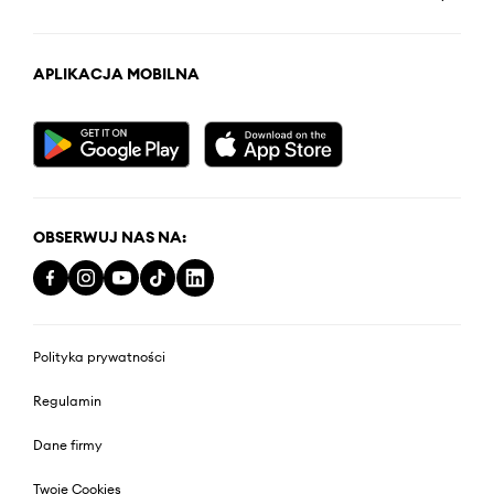
APLIKACJA MOBILNA
OBSERWUJ NAS NA:
Polityka prywatności
Regulamin
Dane firmy
Twoje Cookies