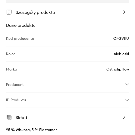
Szczegóły produktu
Dane produktu
Kod producenta
OPGV11U
Kolor
niebieski
Marka
Ostrichpillow
Producent
ID Produktu
Skład
95 % Wiskoza, 5 % Elastomer