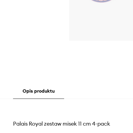
Opis produktu
Palais Royal zestaw misek 11 cm 4-pack