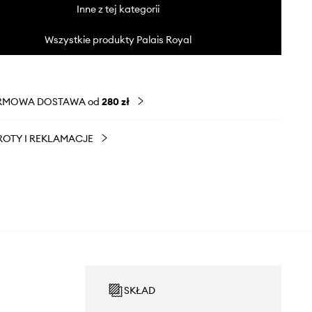
Inne z tej kategorii
Wszystkie produkty Palais Royal
RMOWA DOSTAWA od
280 zł
OTY I REKLAMACJE
SKŁAD