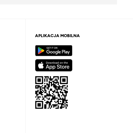
APLIKACJA MOBILNA