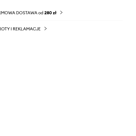
RMOWA DOSTAWA od
280 zł
OTY I REKLAMACJE