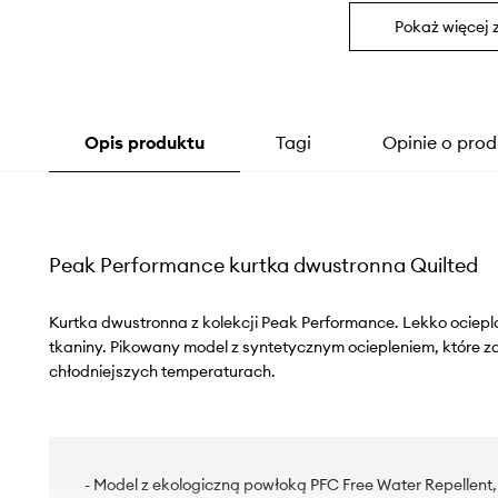
Pokaż więcej 
Opis produktu
Tagi
Opinie o prod
Peak Performance kurtka dwustronna Quilted
Kurtka dwustronna z kolekcji Peak Performance. Lekko ociep
tkaniny. Pikowany model z syntetycznym ociepleniem, które 
chłodniejszych temperaturach.
- Model z ekologiczną powłoką PFC Free Water Repellent