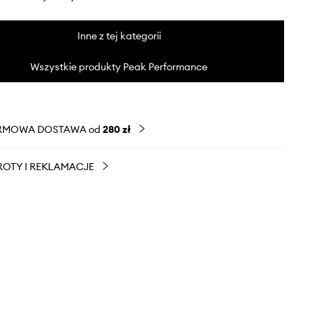
Inne z tej kategorii
Wszystkie produkty Peak Performance
RMOWA DOSTAWA od
280 zł
OTY I REKLAMACJE