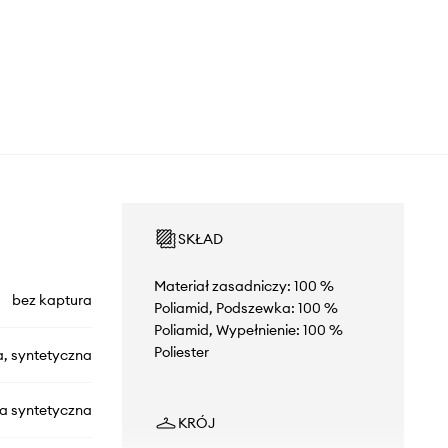
SKŁAD
Materiał zasadniczy: 100 %
bez kaptura
Poliamid, Podszewka: 100 %
Poliamid, Wypełnienie: 100 %
Poliester
a, syntetyczna
na syntetyczna
KRÓJ