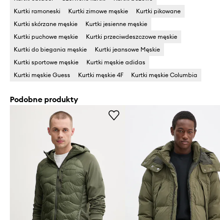
Kurtki ramoneski
Kurtki zimowe męskie
Kurtki pikowane
Kurtki skórzane męskie
Kurtki jesienne męskie
Kurtki puchowe męskie
Kurtki przeciwdeszczowe męskie
Kurtki do biegania męskie
Kurtki jeansowe Męskie
Kurtki sportowe męskie
Kurtki męskie adidas
Kurtki męskie Guess
Kurtki męskie 4F
Kurtki męskie Columbia
Podobne produkty