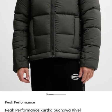
Peak Performance
Peak Performance kurtka puchowa Rivel