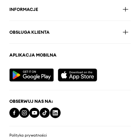
INFORMACJE
OBSŁUGA KLIENTA
APLIKACJA MOBILNA
OBSERWUJ NAS NA:
Polityka prywatności