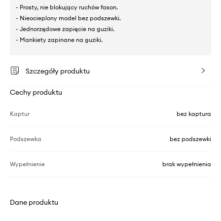
- Prosty, nie blokujący ruchów fason.
- Nieocieplony model bez podszewki.
- Jednorzędowe zapięcie na guziki.
- Mankiety zapinane na guziki.
Szczegóły produktu
Cechy produktu
Kaptur
bez kaptura
Podszewka
bez podszewki
Wypełnienie
brak wypełnienia
Dane produktu