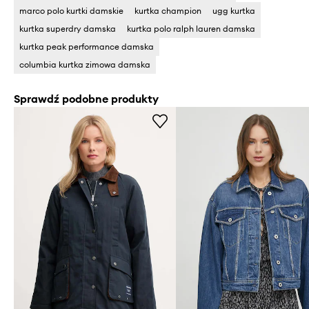
marco polo kurtki damskie
kurtka champion
ugg kurtka
kurtka superdry damska
kurtka polo ralph lauren damska
kurtka peak performance damska
columbia kurtka zimowa damska
Sprawdź podobne produkty