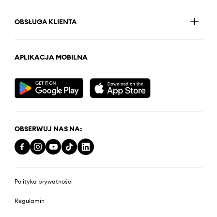
OBSŁUGA KLIENTA
APLIKACJA MOBILNA
OBSERWUJ NAS NA:
Polityka prywatności
Regulamin