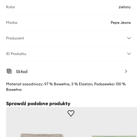
Kolor
zielony
Marka
Pepe Jeans
Producent
ID Produktu
Skład
Materiał zasadniczy: 97 % Bawełna, 3 % Elastan, Podszewka: 100 %
Bawełna
Sprawdź podobne produkty