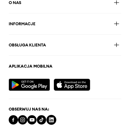
O NAS
INFORMACJE
OBSŁUGA KLIENTA
APLIKACJA MOBILNA
OBSERWUJ NAS NA: