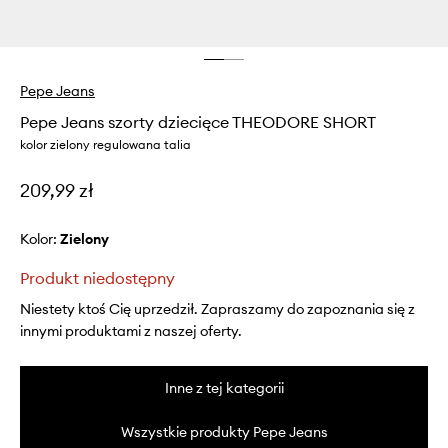
Pepe Jeans
Pepe Jeans szorty dziecięce THEODORE SHORT
kolor zielony regulowana talia
209,99 zł
Kolor:
zielony
Produkt niedostępny
Niestety ktoś Cię uprzedził. Zapraszamy do zapoznania się z
innymi produktami z naszej oferty.
Inne z tej kategorii
Wszystkie produkty Pepe Jeans