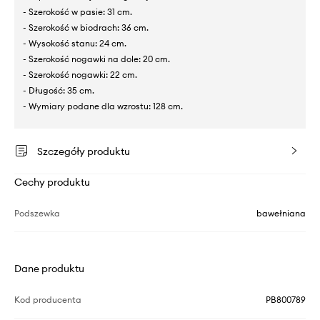
- Szerokość w pasie: 31 cm.
- Szerokość w biodrach: 36 cm.
- Wysokość stanu: 24 cm.
- Szerokość nogawki na dole: 20 cm.
- Szerokość nogawki: 22 cm.
- Długość: 35 cm.
- Wymiary podane dla wzrostu: 128 cm.
Szczegóły produktu
Cechy produktu
Podszewka
bawełniana
Dane produktu
Kod producenta
PB800789