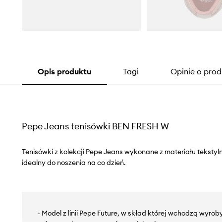
Opis produktu
Tagi
Opinie o prod
Pepe Jeans tenisówki BEN FRESH W
Tenisówki z kolekcji Pepe Jeans wykonane z materiału tekstyl
idealny do noszenia na co dzień.
- Model z linii Pepe Future, w skład której wchodzą wyro