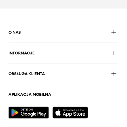
O NAS
INFORMACJE
OBSŁUGA KLIENTA
APLIKACJA MOBILNA