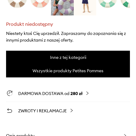
Produkt niedostępny
Niestety ktoś Cię uprzedził. Zapraszamy do zapoznania się z
innymi produktami z naszej oferty.
Inne z tej kategorii
Wszystkie produkty Petites Pommes
DARMOWA DOSTAWA od
280 zł
ZWROTY I REKLAMACJE
Opis produktu