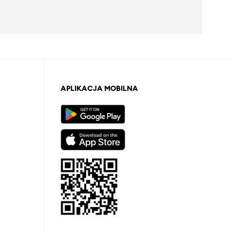
APLIKACJA MOBILNA