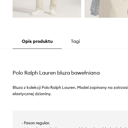
Opis produktu
Tagi
Polo Ralph Lauren bluza bawełniana
Bluza z kolekcji Polo Ralph Lauren. Model zapinany na zatrzas
elastycznej dzianiny.
- Fason regular.