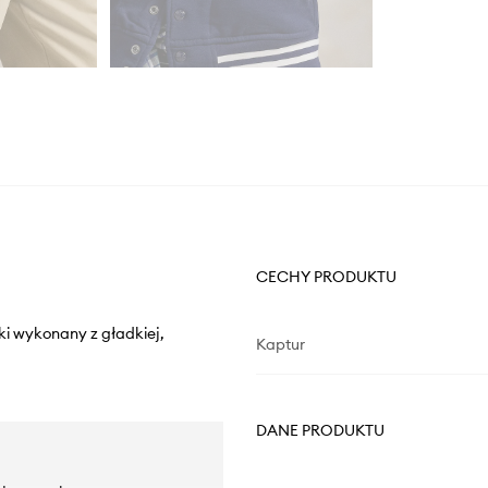
CECHY PRODUKTU
ki wykonany z gładkiej,
Kaptur
DANE PRODUKTU