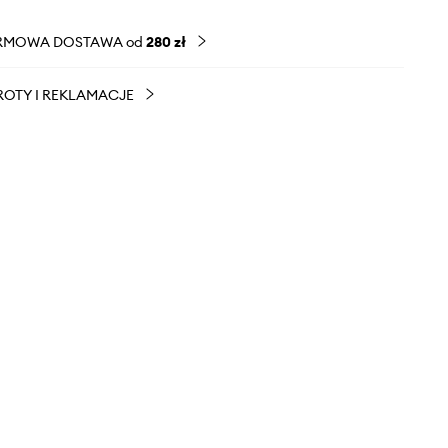
RMOWA DOSTAWA od
280 zł
OTY I REKLAMACJE