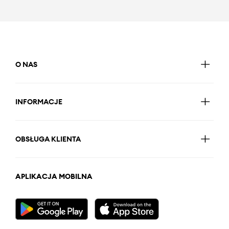
O NAS
INFORMACJE
OBSŁUGA KLIENTA
APLIKACJA MOBILNA