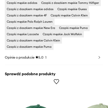
Czapki męskie adidas
Czapki z daszkiem męskie Tommy Hilfiger
Czapki z daszkiem męskie adidas
Czapki męskie Guess
Czapki z daszkiem męskie 4F
Czapki męskie Calvin Klein
Czapki męskie Polo Ralph Lauren
Czapki z daszkiem męskie New Era
Czapki męskie Puma
Czapki męskie Lacoste
Czapki męskie Jack Wolfskin
Czapki z daszkiem męskie Calvin Klein
Czapki z daszkiem męskie Puma
Opinie o produkcie
5.0
1
Sprawdź podobne produkty