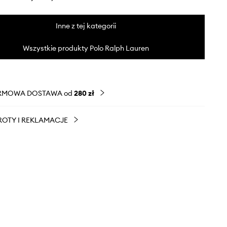
Inne z tej kategorii
Wszystkie produkty Polo Ralph Lauren
RMOWA DOSTAWA od
280 zł
OTY I REKLAMACJE