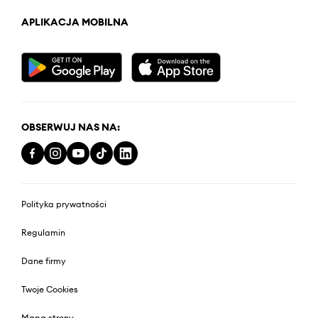
APLIKACJA MOBILNA
OBSERWUJ NAS NA:
Polityka prywatności
Regulamin
Dane firmy
Twoje Cookies
Mapa strony