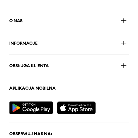
O NAS
INFORMACJE
OBSŁUGA KLIENTA
APLIKACJA MOBILNA
OBSERWUJ NAS NA: