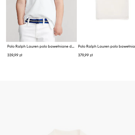
Polo Ralph Lauren polo bawełniane dziecięce
339,99 zł
379,99 zł