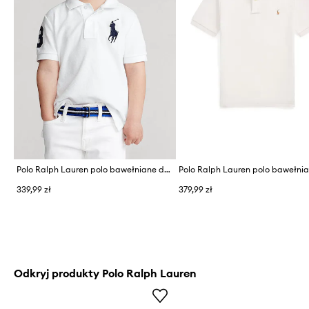
Polo Ralph Lauren polo bawełniane dziecięce
339,99 zł
379,99 zł
Odkryj produkty Polo Ralph Lauren