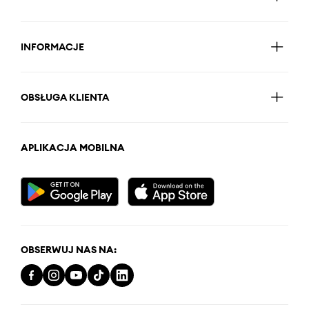
INFORMACJE
OBSŁUGA KLIENTA
APLIKACJA MOBILNA
OBSERWUJ NAS NA: