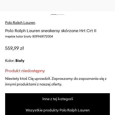
Polo Ralph Lauren
Polo Ralph Lauren sneakersy skórzane Hrt Crt II
męskie kolor biały 809968172004
559,99 zł
Kolor:
biały
Produkt niedostępny
Niestety ktoś Cię uprzedził. Zapraszamy do zapoznania się z
innymi produktami z naszej oferty.
Inne z tej kategorii
Wszystkie produkty Polo Ralph Lauren