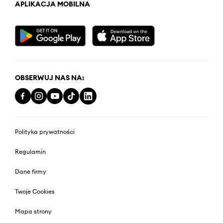
APLIKACJA MOBILNA
OBSERWUJ NAS NA:
Polityka prywatności
Regulamin
Dane firmy
Twoje Cookies
Mapa strony