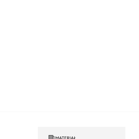
MATERIAŁ