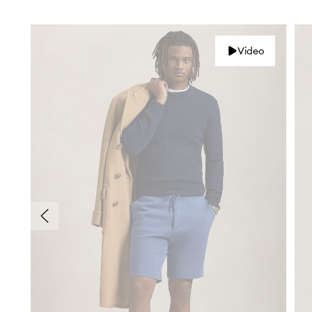
Video