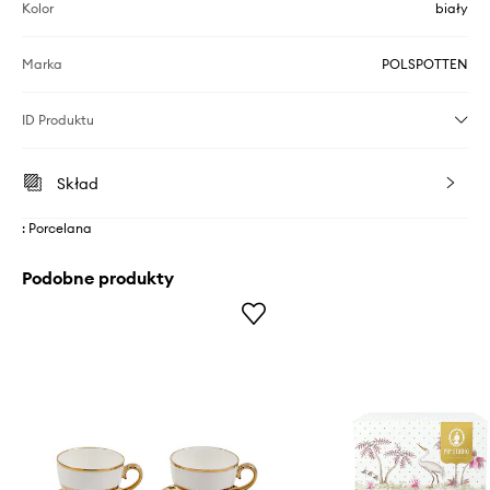
Kolor
biały
Marka
POLSPOTTEN
ID Produktu
Skład
: Porcelana
Podobne produkty