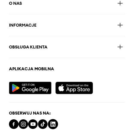
O NAS
INFORMACJE
OBSŁUGA KLIENTA
APLIKACJA MOBILNA
OBSERWUJ NAS NA: