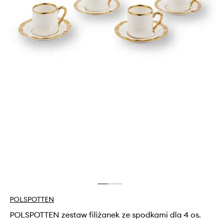
POLSPOTTEN
POLSPOTTEN zestaw filiżanek ze spodkami dla 4 os.