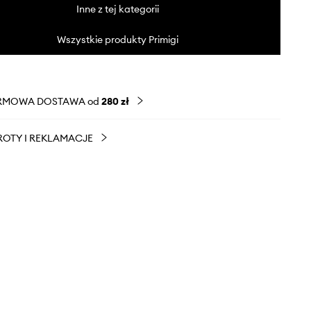
Inne z tej kategorii
Wszystkie produkty Primigi
RMOWA DOSTAWA od
280 zł
OTY I REKLAMACJE