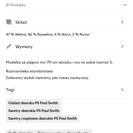
ID Produktu
Skład
47 % Wełna, 46 % Bawełna, 4 % Akryl, 3 % Nylon
Wymiary
Modelka ze zdjęcia ma 179 cm wzrostu i ma na sobie rozmiar S.
Rozmiarówka standardowa
Zalecamy wybór rozmiaru, jaki nosisz zazwyczaj.
Tagi
Odzież damska PS Paul Smith
Swetry damskie PS Paul Smith
Swetry rozpinane damskie PS Paul Smith