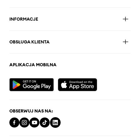
INFORMACJE
OBSŁUGA KLIENTA
APLIKACJA MOBILNA
OBSERWUJ NAS NA: