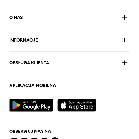
O NAS
INFORMACJE
OBSŁUGA KLIENTA
APLIKACJA MOBILNA
OBSERWUJ NAS NA: