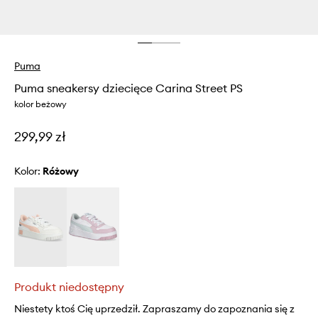
Puma
Puma sneakersy dziecięce Carina Street PS
kolor beżowy
299,99 zł
Kolor:
różowy
Produkt niedostępny
Niestety ktoś Cię uprzedził. Zapraszamy do zapoznania się z