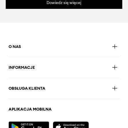
Dowiedz się więcej
O NAS
INFORMACJE
OBSŁUGA KLIENTA
APLIKACJA MOBILNA