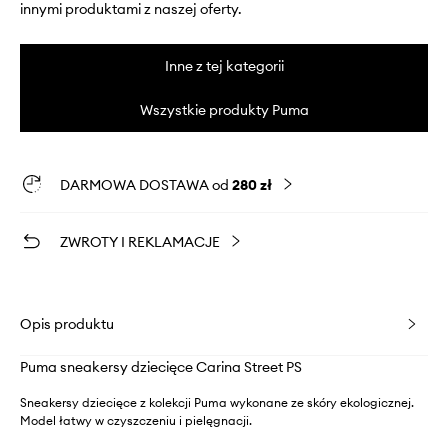
innymi produktami z naszej oferty.
Inne z tej kategorii
Wszystkie produkty Puma
DARMOWA DOSTAWA od
280 zł
ZWROTY I REKLAMACJE
Opis produktu
Puma sneakersy dziecięce Carina Street PS
Sneakersy dziecięce z kolekcji Puma wykonane ze skóry ekologicznej.
Model łatwy w czyszczeniu i pielęgnacji.