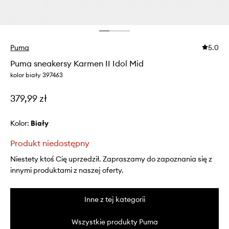
Puma
5.0
Puma sneakersy Karmen II Idol Mid
kolor biały 397463
379,99 zł
Kolor:
biały
Produkt niedostępny
Niestety ktoś Cię uprzedził. Zapraszamy do zapoznania się z
innymi produktami z naszej oferty.
Inne z tej kategorii
Wszystkie produkty Puma