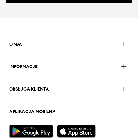
O NAS
INFORMACJE
OBSŁUGA KLIENTA
APLIKACJA MOBILNA