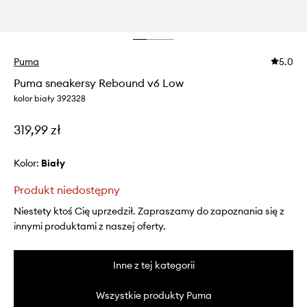
Puma
5.0
Puma sneakersy Rebound v6 Low
kolor biały 392328
319,99 zł
Kolor:
biały
Produkt niedostępny
Niestety ktoś Cię uprzedził. Zapraszamy do zapoznania się z
innymi produktami z naszej oferty.
Inne z tej kategorii
Wszystkie produkty Puma