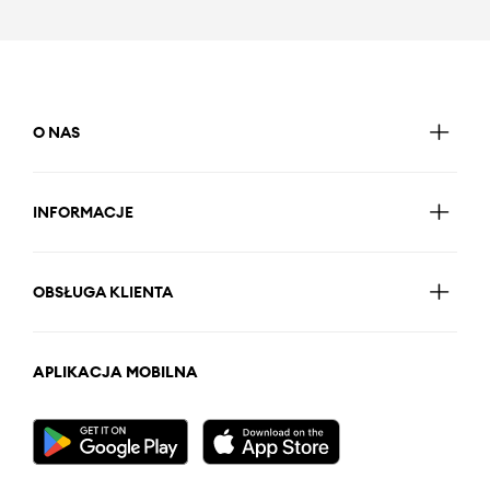
O NAS
INFORMACJE
OBSŁUGA KLIENTA
APLIKACJA MOBILNA