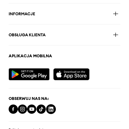
INFORMACJE
OBSŁUGA KLIENTA
APLIKACJA MOBILNA
OBSERWUJ NAS NA: