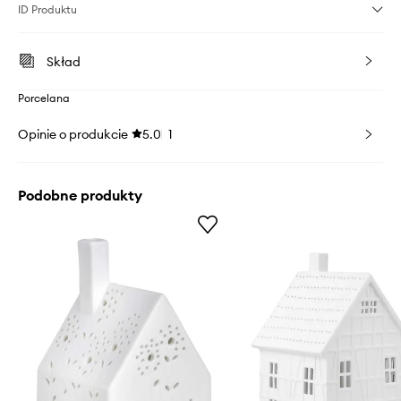
ID Produktu
Skład
Porcelana
Opinie o produkcie
5.0
1
Podobne produkty