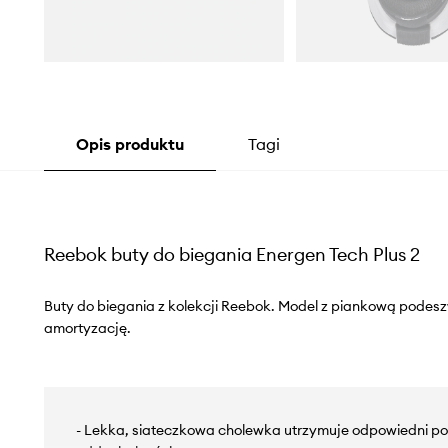
Opis produktu
Tagi
Reebok buty do biegania Energen Tech Plus 2
Buty do biegania z kolekcji Reebok. Model z piankową pode
amortyzację.
- Lekka, siateczkowa cholewka utrzymuje odpowiedni po