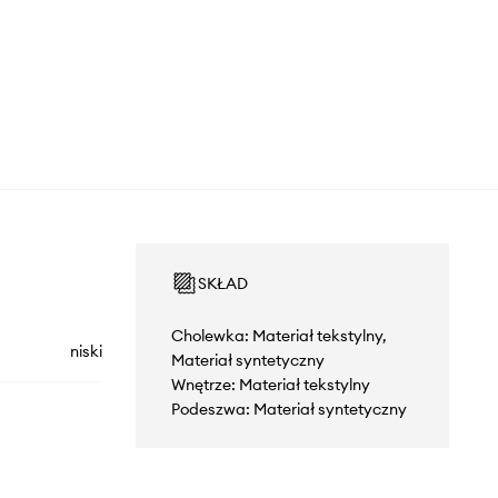
SKŁAD
Cholewka: Materiał tekstylny,
niski
Materiał syntetyczny
Wnętrze: Materiał tekstylny
Podeszwa: Materiał syntetyczny