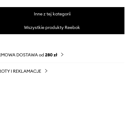
Inne z tej kategorii
Wszystkie produkty Reebok
RMOWA DOSTAWA od
280 zł
OTY I REKLAMACJE