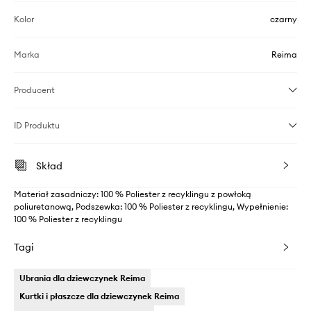
Kolor
czarny
Marka
Reima
Producent
ID Produktu
Skład
Materiał zasadniczy: 100 % Poliester z recyklingu z powłoką
poliuretanową, Podszewka: 100 % Poliester z recyklingu, Wypełnienie:
100 % Poliester z recyklingu
Tagi
Ubrania dla dziewczynek Reima
Kurtki i płaszcze dla dziewczynek Reima