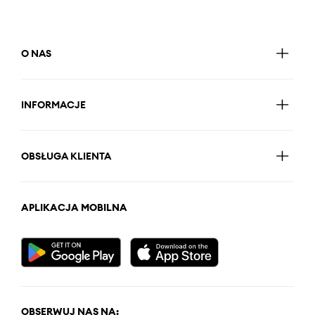
O NAS
INFORMACJE
OBSŁUGA KLIENTA
APLIKACJA MOBILNA
OBSERWUJ NAS NA: