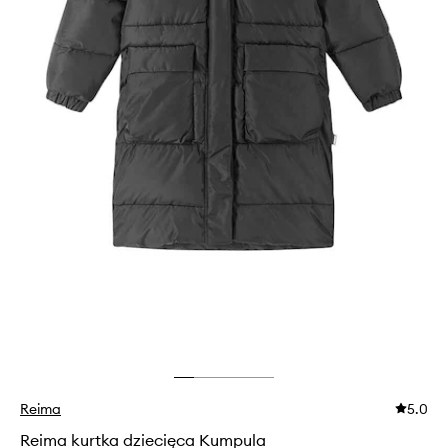
Reima
5.0
Reima kurtka dziecięca Kumpula