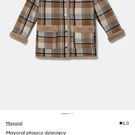
Mayoral
5.0
Mayoral płaszcz dziecięcy