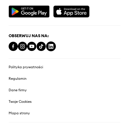
OBSERWUJ NAS NA:
Polityka prywatności
Regulamin
Dane firmy
Twoje Cookies
Mapa strony