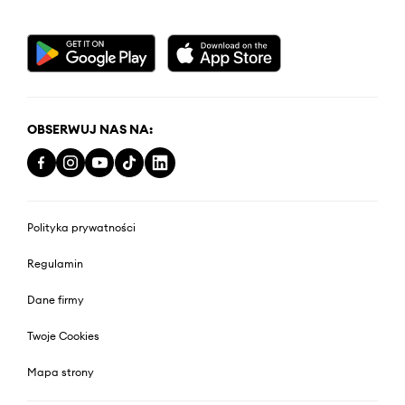
OBSERWUJ NAS NA:
Polityka prywatności
Regulamin
Dane firmy
Twoje Cookies
Mapa strony