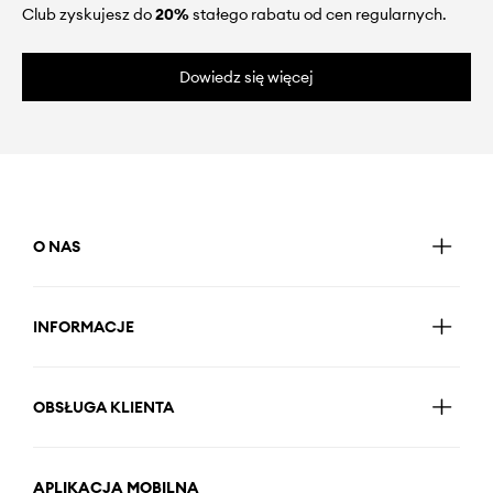
Club zyskujesz do
20%
stałego rabatu od cen regularnych.
Dowiedz się więcej
O NAS
INFORMACJE
OBSŁUGA KLIENTA
APLIKACJA MOBILNA