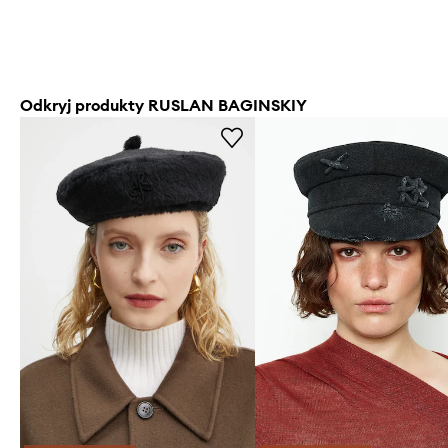
Odkryj produkty RUSLAN BAGINSKIY