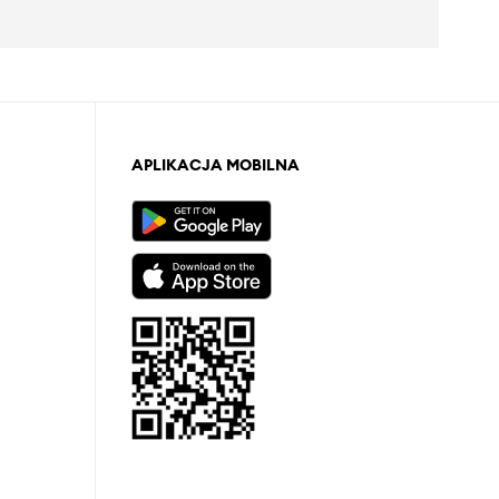
APLIKACJA MOBILNA