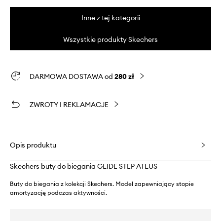
Inne z tej kategorii
Wszystkie produkty Skechers
DARMOWA DOSTAWA od
280 zł
ZWROTY I REKLAMACJE
Opis produktu
Skechers buty do biegania GLIDE STEP ATLUS
Buty do biegania z kolekcji Skechers. Model zapewniający stopie
amortyzację podczas aktywności.