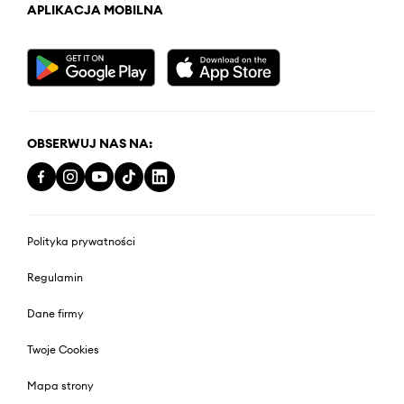
APLIKACJA MOBILNA
OBSERWUJ NAS NA:
Polityka prywatności
Regulamin
Dane firmy
Twoje Cookies
Mapa strony