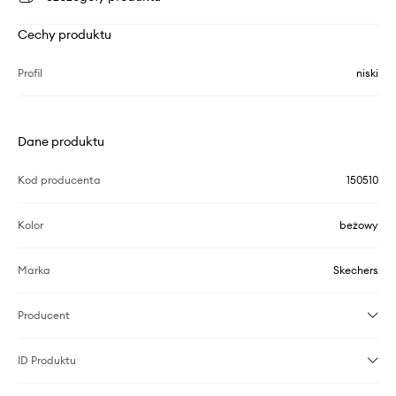
Cechy produktu
Profil
niski
Dane produktu
Kod producenta
150510
Kolor
beżowy
Marka
Skechers
Producent
ID Produktu