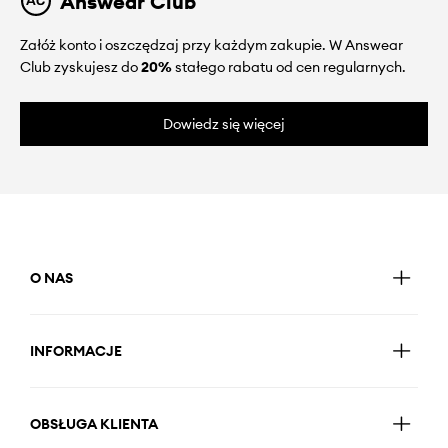
Answear Club
Załóż konto i oszczędzaj przy każdym zakupie. W Answear
Club zyskujesz do
20%
stałego rabatu od cen regularnych.
Dowiedz się więcej
O NAS
INFORMACJE
OBSŁUGA KLIENTA