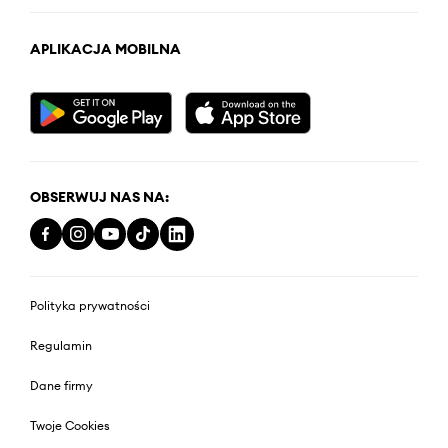
APLIKACJA MOBILNA
OBSERWUJ NAS NA:
Polityka prywatności
Regulamin
Dane firmy
Twoje Cookies