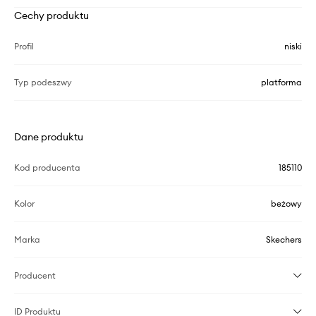
Cechy produktu
Profil
niski
Typ podeszwy
platforma
Dane produktu
Kod producenta
185110
Kolor
beżowy
Marka
Skechers
Producent
ID Produktu