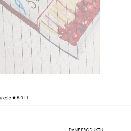
ukcie
5.0
1
DANE PRODUKTU