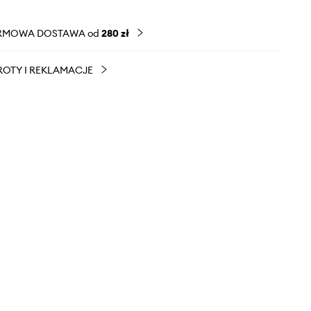
RMOWA DOSTAWA od
280 zł
OTY I REKLAMACJE