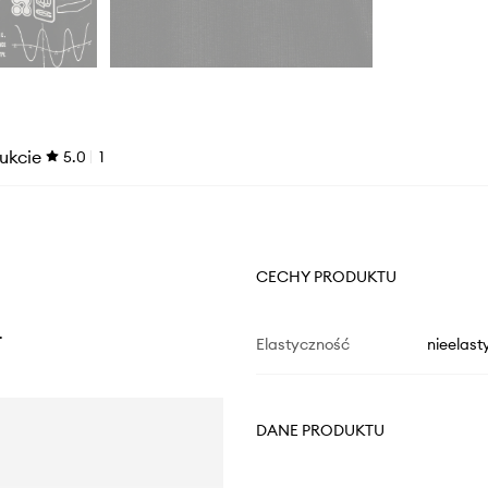
ukcie
5.0
1
CECHY PRODUKTU
.
Elastyczność
nieelast
DANE PRODUKTU