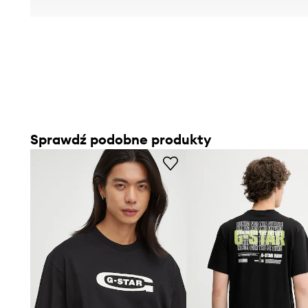
Sprawdź podobne produkty