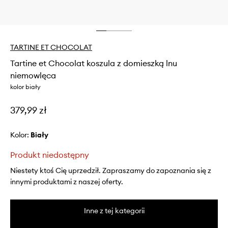
TARTINE ET CHOCOLAT
Tartine et Chocolat koszula z domieszką lnu
niemowlęca
kolor biały
379,99 zł
Kolor:
biały
Produkt niedostępny
Niestety ktoś Cię uprzedził. Zapraszamy do zapoznania się z
innymi produktami z naszej oferty.
Inne z tej kategorii