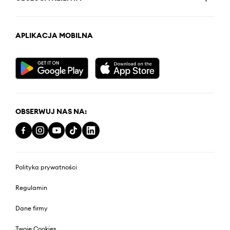
APLIKACJA MOBILNA
OBSERWUJ NAS NA:
Polityka prywatności
Regulamin
Dane firmy
Twoje Cookies