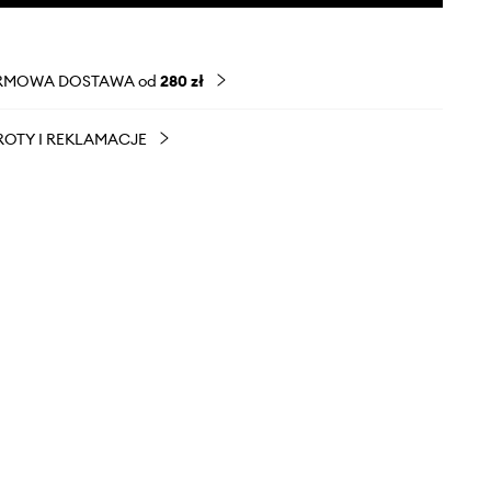
RMOWA DOSTAWA od
280 zł
OTY I REKLAMACJE