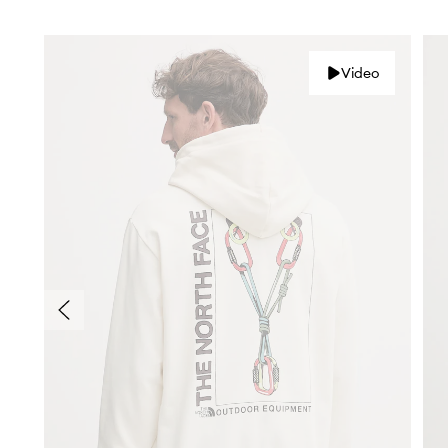
Video