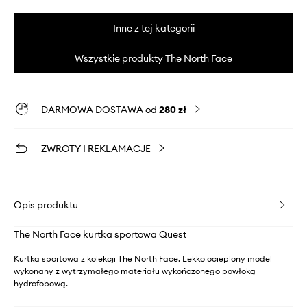
Inne z tej kategorii
Wszystkie produkty The North Face
DARMOWA DOSTAWA od
280 zł
ZWROTY I REKLAMACJE
Opis produktu
The North Face kurtka sportowa Quest
Kurtka sportowa z kolekcji The North Face. Lekko ocieplony model
wykonany z wytrzymałego materiału wykończonego powłoką
hydrofobową.