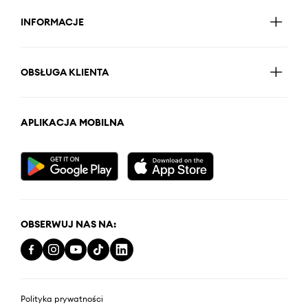
INFORMACJE
OBSŁUGA KLIENTA
APLIKACJA MOBILNA
OBSERWUJ NAS NA:
Polityka prywatności