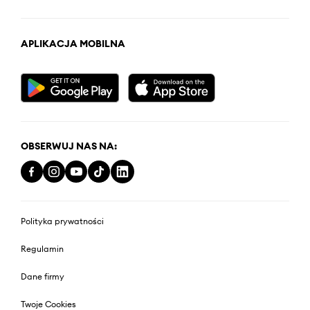
APLIKACJA MOBILNA
OBSERWUJ NAS NA:
Polityka prywatności
Regulamin
Dane firmy
Twoje Cookies