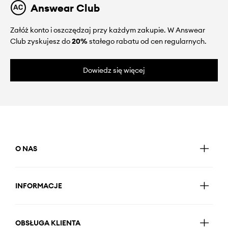
Answear Club
Załóż konto i oszczędzaj przy każdym zakupie. W Answear
Club zyskujesz do
20%
stałego rabatu od cen regularnych.
Dowiedz się więcej
O NAS
INFORMACJE
OBSŁUGA KLIENTA