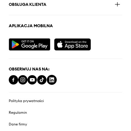
OBSŁUGA KLIENTA
APLIKACJA MOBILNA
OBSERWUJ NAS NA:
Polityka prywatności
Regulamin
Dane firmy