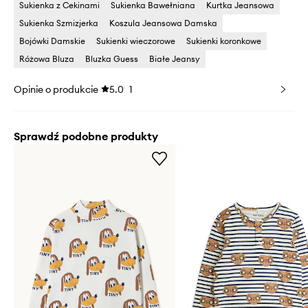
Sukienka z Cekinami
Sukienka Bawełniana
Kurtka Jeansowa
Sukienka Szmizjerka
Koszula Jeansowa Damska
Bojówki Damskie
Sukienki wieczorowe
Sukienki koronkowe
Różowa Bluza
Bluzka Guess
Białe Jeansy
Opinie o produkcie
5.0
1
Sprawdź podobne produkty