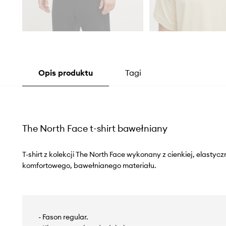
Opis produktu
Tagi
The North Face t-shirt bawełniany
T-shirt z kolekcji The North Face wykonany z cienkiej, elastyc
komfortowego, bawełnianego materiału.
- Fason regular.