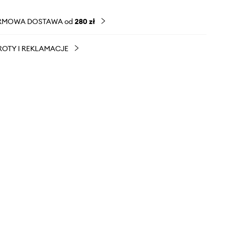
RMOWA DOSTAWA od
280 zł
OTY I REKLAMACJE