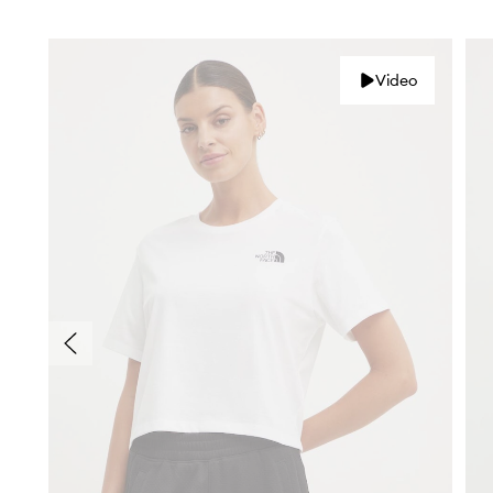
Video