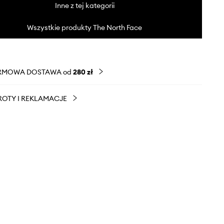
Inne z tej kategorii
Wszystkie produkty The North Face
RMOWA DOSTAWA od
280 zł
OTY I REKLAMACJE