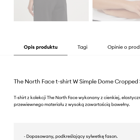
Opis produktu
Tagi
Opinie o prod
The North Face t-shirt W Simple Dome Cropped 
T-shirt z kolekcji The North Face wykonany z cienkiej, elastycz
przewiewnego materiału z wysoką zawartością bawełny.
- Dopasowany, podkreślający sylwetkę fason.