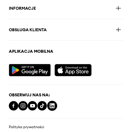
INFORMACJE
OBSŁUGA KLIENTA
APLIKACJA MOBILNA
OBSERWUJ NAS NA:
Polityka prywatności