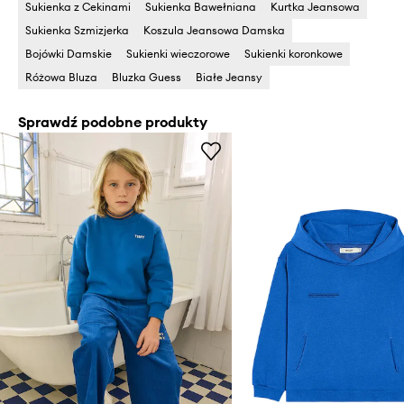
Sukienka z Cekinami
Sukienka Bawełniana
Kurtka Jeansowa
Sukienka Szmizjerka
Koszula Jeansowa Damska
Bojówki Damskie
Sukienki wieczorowe
Sukienki koronkowe
Różowa Bluza
Bluzka Guess
Białe Jeansy
Sprawdź podobne produkty